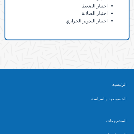
اختبار الضغط
اختبار الصلابة
اختبار التدوير الحراري
الرئيسيه
الخصوصية والسياسة
المشروعات