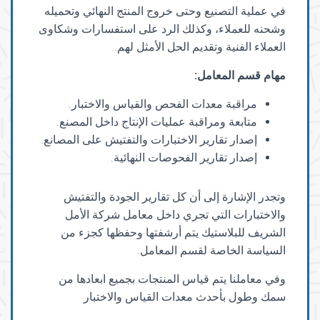
في عملية التصنيع وحتى خروج المنتج النهائي وتحميله
وشحنه للعملاء، وكذلك الرد على استفسارات وشكاوى
العملاء الفنية وتقديم الحل الأمثل لهم.
مهام قسم المعامل
:
مراقبة معدات الفحص والقياس والاختبار.
متابعة ومراقبة عمليات الإنتاج داخل المصنع.
إصدار تقارير الاختبارات والتفتيش على المصانع.
إصدار تقارير الفحوصات النهائية.
وتجدر الإشارة إلى أن كل تقارير الجودة والتفتيش
والاختبارات التي تجري داخل معامل شركة الأمل
الشريف للبلاستيك يتم أرشفتها وحفظها كجزء من
السياسة الخاصة لقسم المعامل.
وفي معاملنا يتم قياس المنتجات بجميع ابعادها من
سمك وطول بأحدث معدات القياس والاختبار