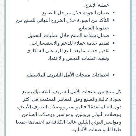
عملية الإنتاج.
ضمان الجودة خلال مراحل التصنيع.
التأكد من الجودة خلال الخروج النهائي للمنتج من
خطوط المصانع.
ضمان سلامة المنتج خلال عمليات التحميل.
تقديم خدمة عملاء للدعم والاستفسارات.
تقديم خدمة ما بعد البيع للرد على الشكاوى
وتنفيذ عمليات الفحص والاعتماد.
اعتمادات منتجات الأمل الشريف للبلاستيك
.
كل منتج من منتجات الأمل الشريف للبلاستيك يتمتع
بجودة عالية ومُصنع وفق المعايير المعتمدة في أكثر
دول العالم تقدمًا؛ فالمواسير ووصلات الصرف الأبيض،
ووصلات البولي بروبلين، ومواسير ووصلات الساخن،
ومواسير البولي إيثيلين عالية الكثافة تم اعتمادها جميعا
طبقا للمواصفات الألمانية.