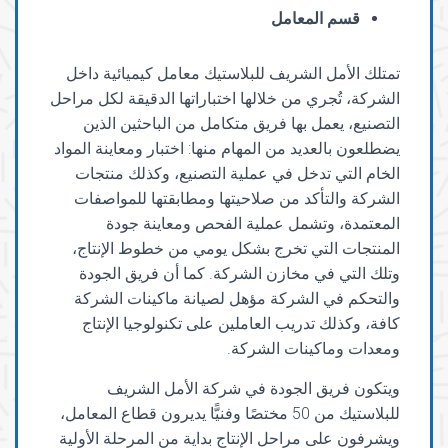
قسم المعامل
تمتلك الأمل الشريف للبلاستيك معامل كيميائية داخل
الشركة، تُجري من خلالها اختباراتها الدقيقة لكل مراحل
التصنيع، يعمل بها فريق متكامل من الباحثين الذين
يضطلعون بالعديد من المهام منها: اختبار ومعاينة المواد
الخام التي تدخل في عملية التصنيع، وكذلك منتجات
الشركة والتأكد من صلاحيتها ومطابقتها للمواصفات
المعتمدة، وتشمل عملية الفحص ومعاينة جودة
المنتجات التي تخرج بشكل يومي من خطوط الإنتاج،
وتلك التي في مخازن الشركة. كما أن فريق الجودة
والتحكم في الشركة مؤهل لصيانة ماكينات الشركة
كافة، وكذلك تدريب العاملين على تكنولوجيا الإنتاج
ومعدات وماكينات الشركة.
ويتكون فريق الجودة في شركة الأمل الشريف
للبلاستيك من 50 مختصًا وفنيًّا يديرون قطاع المعامل،
ويشرفون على مراحل الإنتاج بداية من المرحلة الأولية