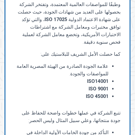
وطبقًا للمواصفات العالمية المعتمدة، وتفتخر الشركة
بحصولها على العديد من شهادات الجودة، حيث حصلت
على شهادة الاعتماد الدولية
17025
ISO
، والتي تؤكد
توافق مختبرات ومعامل الشركة مع اشتراطات
الاختبارات الأمريكية، وتخضع معامل الشركة لعملية
فحص سنوية دقيقة.
كما حصلت الأمل الشريف للبلاستيك على:
علامة الجودة الصادرة من الهيئة المصرية العامة
للمواصفات والجودة.
ISO14001
ISO 9001
ISO 45001
تتبع الشركة في عملها خطوات واضحة للحفاظ على
جودة منتجاتها، وعلي سبيل المثال وليس الحصر:
التأكد من جودة الخامات الأولية الداخلة في