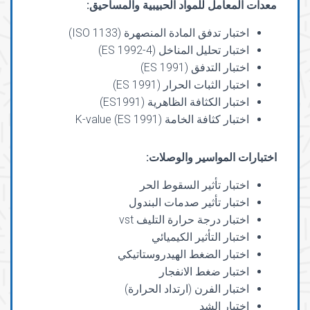
معدات المعامل للمواد الحبيبية والمساحيق
:
اختبار تدفق المادة المنصهرة (ISO 1133)
اختبار تحليل المناخل (ES 1992-4)
اختبار التدفق (ES 1991)
اختبار الثبات الحرار (ES 1991)
اختبار الكثافة الظاهرية (ES1991)
اختبار كثافة الخامة K-value (ES 1991)
اختبارات المواسير والوصلات
:
اختبار تأثير السقوط الحر
اختبار تأثير صدمات البندول
اختبار درجة حرارة التليف vst
اختبار التأثير الكيميائي
اختبار الضغط الهيدروستاتيكي
اختبار ضغط الانفجار
اختبار الفرن (ارتداد الحرارة)
اختبار الشد