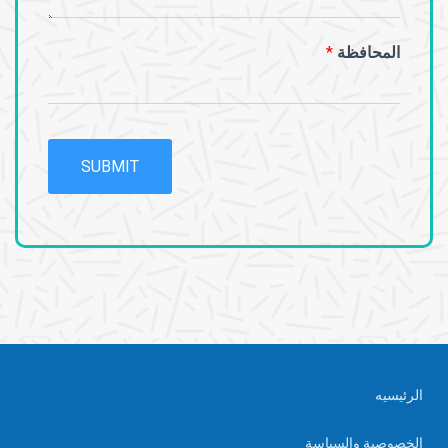
المحافظة
*
SUBMIT
الرئيسيه
الخصوصية والسياسة