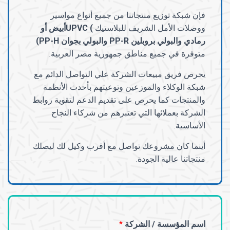
فإن شبكة توزيع منتجاتنا من جميع أنواع مواسير
ووصلات الأمل الشريف للبلاستيك
) UPVC
أبيض أو
رمادي والبولي بروبلين
PP-R
والبولي بجوان
PP-H
)
متوفرة في جميع مناطق جمهورية مصر العربية.
يحرص فريق مبيعات الشركة علي التواصل الدائم مع
شبكة الوكلاء والموزعين وتوعيتهم بأحدث الأنظمة
والمنتجات كما يحرص على تقديم الدعم لتقوية روابط
الشركة بعملائها التي تعتبرهم من شركاء النجاح
الأساسية.
أينما كان مشروعك تواصل مع أقرب وكيل لك ليصلك
منتجاتنا عالية الجودة.
اسم المؤسسة / الشركة
*