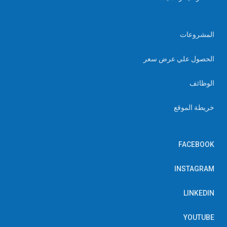
المشروعات
الحصول علي عرض سعر
الوظائف
خريطة الموقع
FACEBOOK
INSTAGRAM
LINKEDIN
YOUTUBE