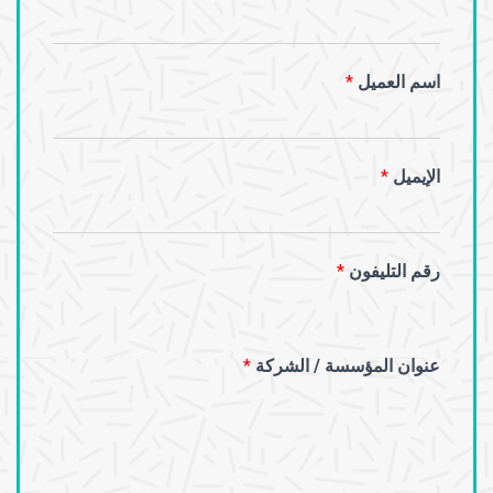
اسم العميل
*
الإيميل
*
رقم التليفون
*
عنوان المؤسسة / الشركة
*