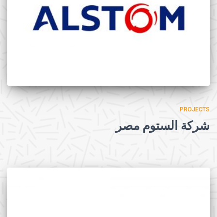
PROJECTS
شركة الستوم مصر