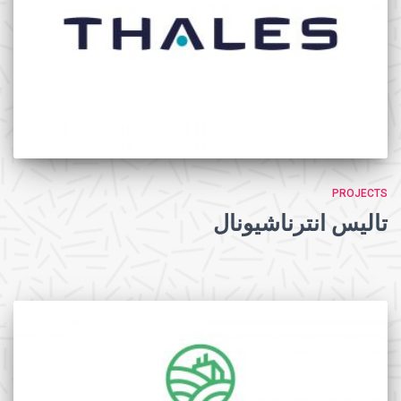
PROJECTS
تاليس انترناشيونال