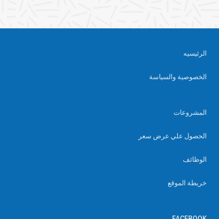
الرئيسيه
الخصوصية والسياسة
المشروعات
الحصول علي عرض سعر
الوظائف
خريطة الموقع
FACEBOOK