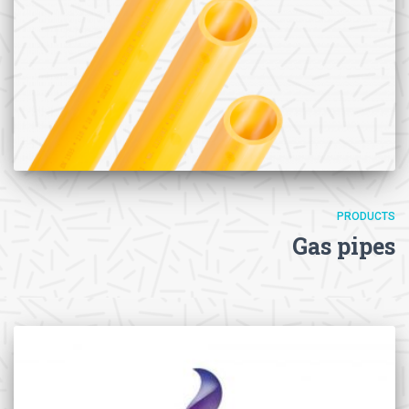
PRODUCTS
Gas pipes