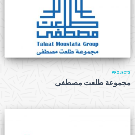
PROJECTS
مجموعة طلعت مصطفى