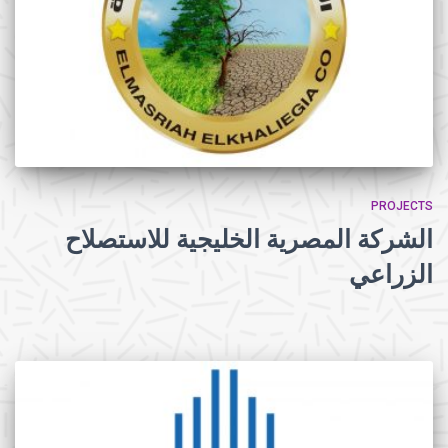
PROJECTS
الشركة المصرية الخليجية للاستصلاح
الزراعي