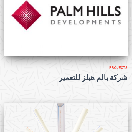
PROJECTS
شركة بالم هيلز للتعمير