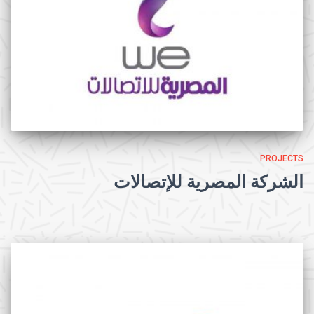
PROJECTS
الشركة المصرية للإتصالات