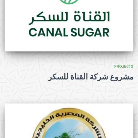
PROJECTS
مشروع شركة القناة للسكر