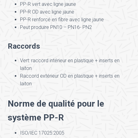
PP-R vert avec ligne jaune
PP-R OD avec ligne jaune
PP-R renforcé en fibre avec ligne jaune
Peut produire PN10 – PN16- PN2
Raccords
Vert: raccord intérieur en plastique + inserts en
laiton
Raccord extérieur OD en plastique + inserts en
laiton
Norme de qualité pour le
système PP-R
ISO/IEC 17025:2005