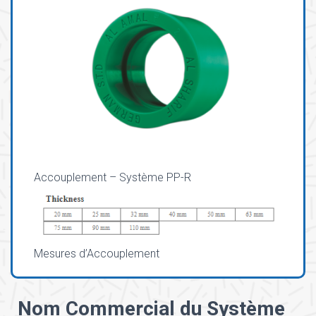
Accouplement – Système PP-R
Mesures d’Accouplement
Nom Commercial du Système