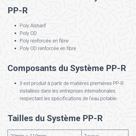
PP-R
Poly Alsharif
Poly OD
Poly renforcée en fibre
Poly OD renforcée en fibre
Composants du Système PP-R
Il est produit à partir de matières premières PP-R
installées dans les entreprises internationales
respectant les spécifications de l’eau potable.
Tailles du Système PP-R