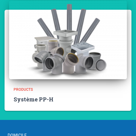
PRODUCTS
Système PP-H
DOMICILE