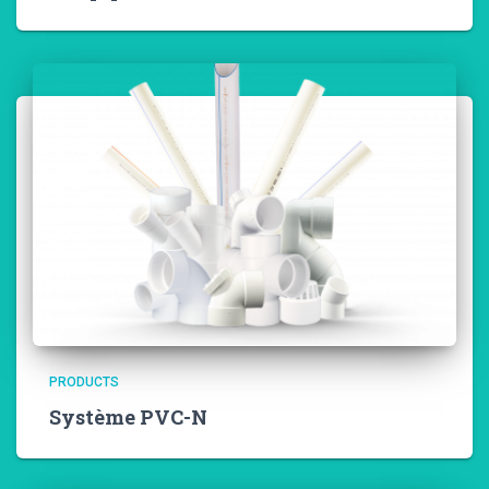
PRODUCTS
Système PVC-N