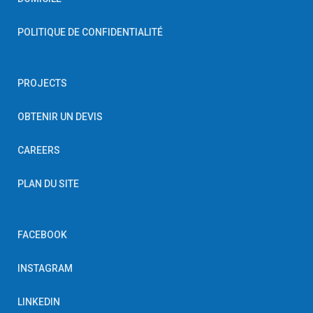
POLITIQUE DE CONFIDENTIALITÉ
PROJECTS
OBTENIR UN DEVIS
CAREERS
PLAN DU SITE
FACEBOOK
INSTAGRAM
LINKEDIN