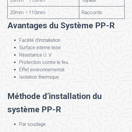
20mm – 110mm
Tuyaux
20mm – 110mm
Raccords
Avantages du Système PP-R
Facilité d’installation
Surface interne lisse
Résistance U. V
Protection contre le feu
Effet environnemental
Isolation thermique
Méthode d’installation du
système PP-R
Par soudage