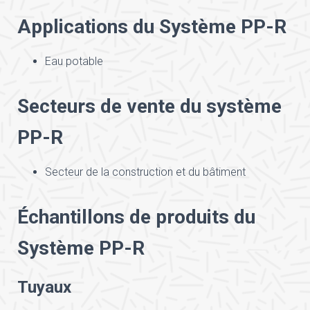
Applications du Système PP-R
Eau potable
Secteurs de vente du système
PP-R
Secteur de la construction et du bâtiment
Échantillons de produits du
Système ​PP-R
Tuyaux