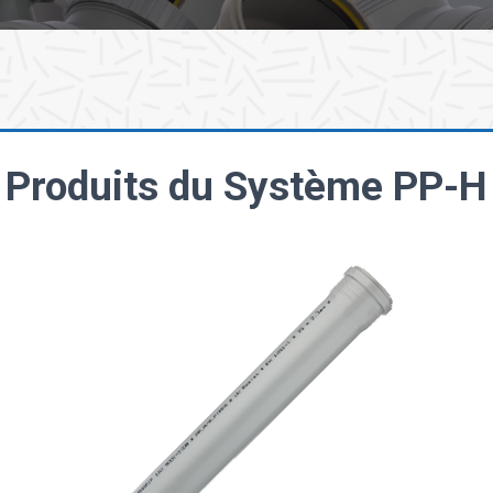
Produits du Système PP-H