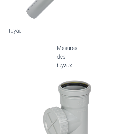
Tuyau
Mesures
des
tuyaux