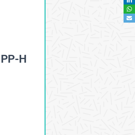
e PP-H